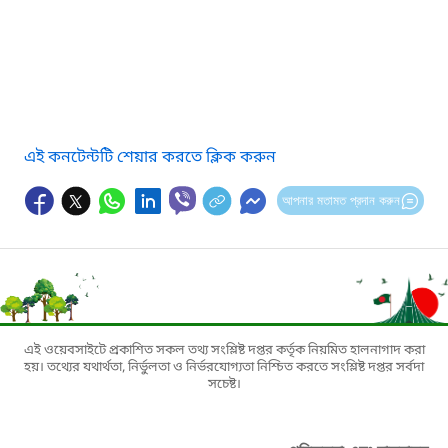
এই কনটেন্টটি শেয়ার করতে ক্লিক করুন
আপনার মতামত প্রদান করুন
এই ওয়েবসাইটে প্রকাশিত সকল তথ্য সংশ্লিষ্ট দপ্তর কর্তৃক নিয়মিত হালনাগাদ করা
হয়। তথ্যের যথার্থতা, নির্ভুলতা ও নির্ভরযোগ্যতা নিশ্চিত করতে সংশ্লিষ্ট দপ্তর সর্বদা
সচেষ্ট।